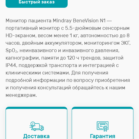
Быстрый заказ
Монитор пациента Mindray BeneVision N1 —
портативный монитор с 5.5-дюймовым сенсорным
HD-экраном, весом менее 1 кг, автономностью до 8
часов, двойным аккумулятором, мониторингом ЭКГ,
SpO₂, неинвазивного и инвазивного давления,
капнографии, памяти до 120 ч трендов, защитой
IP44, поддержкой транспорта и интеграцией с
клиническими системами. Для получения
подробной информации по вопросу приобретения
и получения консультаций обращайтесь к нашим
менеджерам.
Доставка
Гарантия