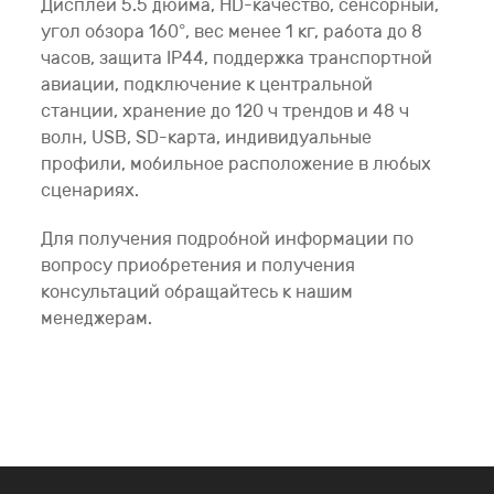
Дисплей 5.5 дюйма, HD-качество, сенсорный,
угол обзора 160°, вес менее 1 кг, работа до 8
часов, защита IP44, поддержка транспортной
авиации, подключение к центральной
станции, хранение до 120 ч трендов и 48 ч
волн, USB, SD-карта, индивидуальные
профили, мобильное расположение в любых
сценариях.
Для получения подробной информации по
вопросу приобретения и получения
консультаций обращайтесь к нашим
менеджерам.