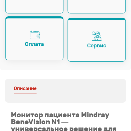
Оплата
Сервис
Описание
Монитор пациента Mindray
BeneVision N1 —
универсальное решение для