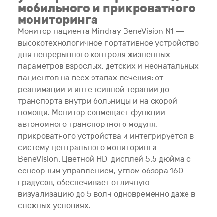
мобильного и прикроватного
мониторинга
Монитор пациента Mindray BeneVision N1 —
высокотехнологичное портативное устройство
для непрерывного контроля жизненных
параметров взрослых, детских и неонатальных
пациентов на всех этапах лечения: от
реанимации и интенсивной терапии до
транспорта внутри больницы и на скорой
помощи. Монитор совмещает функции
автономного транспортного модуля,
прикроватного устройства и интегрируется в
систему центрального мониторинга
BeneVision. Цветной HD-дисплей 5.5 дюйма с
сенсорным управлением, углом обзора 160
градусов, обеспечивает отличную
визуализацию до 5 волн одновременно даже в
сложных условиях.