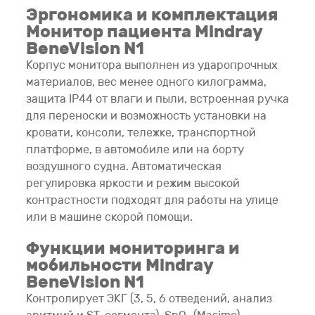
Эргономика и комплектация
Монитор пациента Mindray
BeneVision N1
Корпус монитора выполнен из ударопрочных
материалов, вес менее одного килограмма,
защита IP44 от влаги и пыли, встроенная ручка
для переноски и возможность установки на
кровати, консоли, тележке, транспортной
платформе, в автомобиле или на борту
воздушного судна. Автоматическая
регулировка яркости и режим высокой
контрастности подходят для работы на улице
или в машине скорой помощи.
Функции мониторинга и
мобильности Mindray
BeneVision N1
Контролирует ЭКГ (3, 5, 6 отведений, анализ