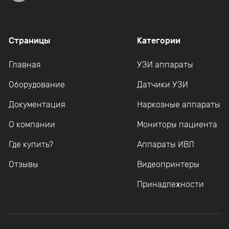
Страницы
Категории
Главная
УЗИ аппараты
Оборудование
Датчики УЗИ
Документация
Наркозные аппараты
О компании
Мониторы пациента
Где купить?
Аппараты ИВЛ
Отзывы
Видеопринтеры
Принадлежности