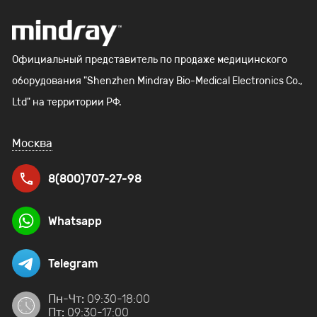
Официальный представитель по продаже медицинского
оборудования "Shenzhen Mindray Bio-Medical Electronics Co.,
Ltd" на территории РФ.
Москва
8(800)707-27-98
Whatsapp
Telegram
Пн-Чт:
09:30-18:00
Пт:
09:30-17:00