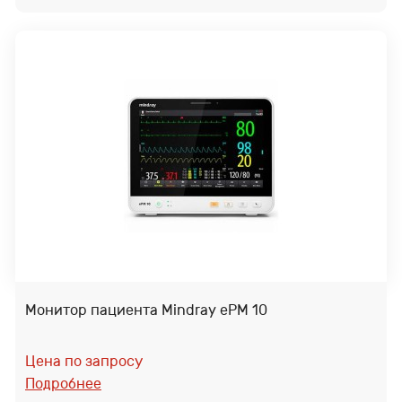
Монитор пациента Mindray ePM 10
Цена по запросу
Подробнее