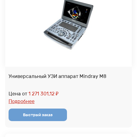
Универсальный УЗИ аппарат Mindray M8
Цена от
1 271 301,12
₽
Подробнее