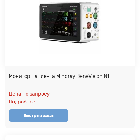
Монитор пациента Mindray BeneVision N1
Цена по запросу
Подробнее