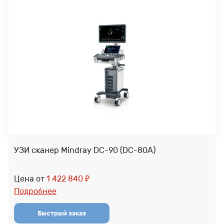
УЗИ сканер Mindray DC-90 (DC-80A)
Цена от
1 422 840
₽
Подробнее