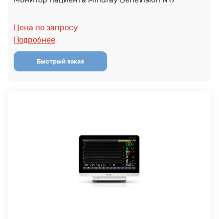
Цена по запросу
Подробнее