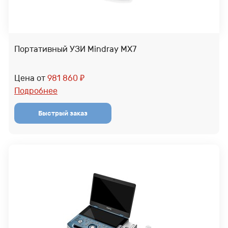
Портативный УЗИ Mindray MX7
Цена от
981 860
₽
Подробнее