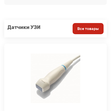
Датчики УЗИ
Все товары