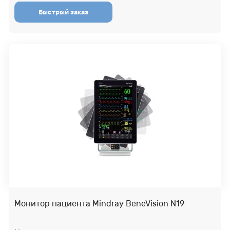
Монитор пациента Mindray BeneVision N19