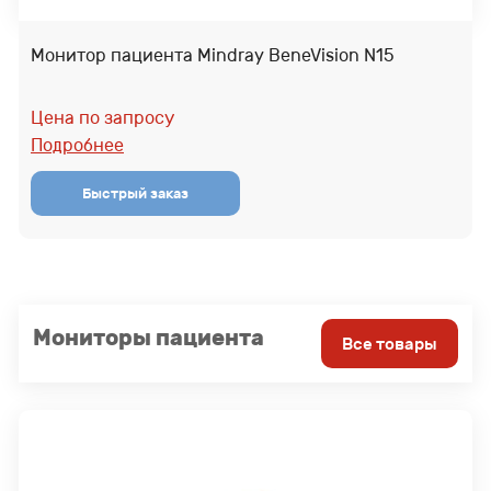
Монитор пациента Mindray BeneVision N15
Цена по запросу
Подробнее
Мониторы пациента
Все товары