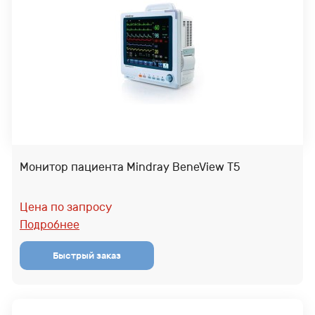
Монитор пациента Mindray BeneView T5
Цена по запросу
Подробнее