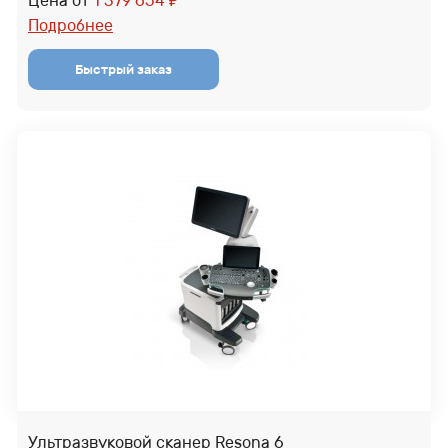
Цена от
1 379 654
₽
Подробнее
Ультразвуковой сканер Resona 6