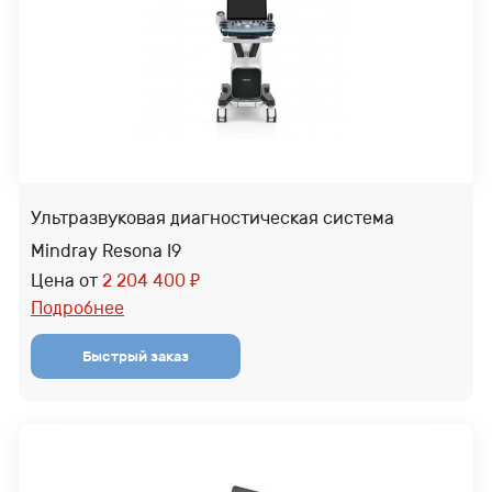
Ультразвуковая диагностическая система
Mindray Resona I9
Цена от
2 204 400
₽
Подробнее