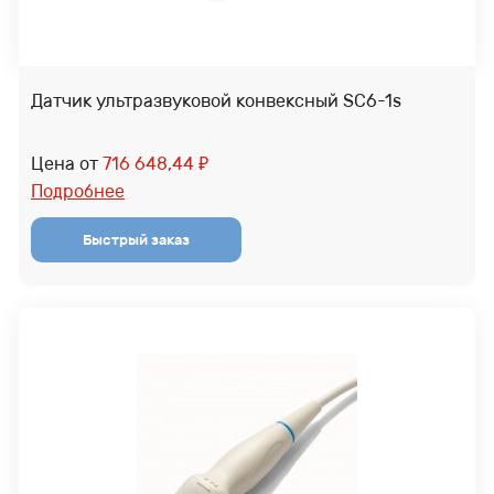
Датчик ультразвуковой конвексный SC6-1s
Цена от
716 648,44
₽
Подробнее