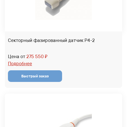
Секторный фазированный датчик P4-2
Цена от
275 550
₽
Подробнее