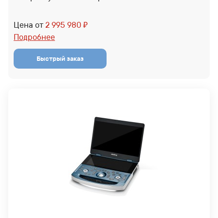
Цена от
2 995 980
₽
Подробнее