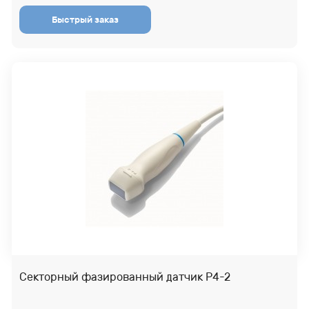
Секторный фазированный датчик P4-2