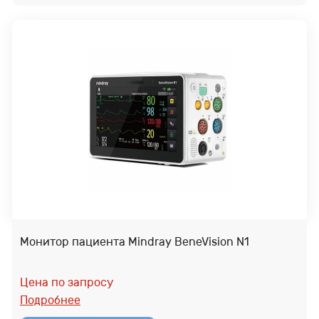
Монитор пациента Mindray BeneVision N1
Цена по запросу
Подробнее