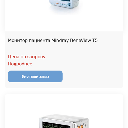
Монитор пациента Mindray BeneView T5
Цена по запросу
Подробнее