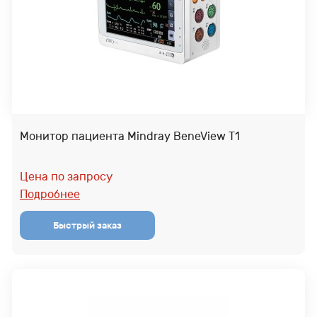
Монитор пациента Mindray BeneView T1
Цена по запросу
Подробнее