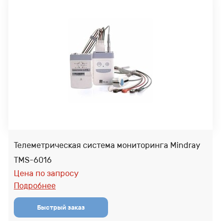
Телеметрическая система мониторинга Mindray
TMS-6016
Цена по запросу
Подробнее