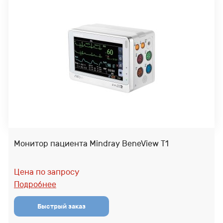
Монитор пациента Mindray BeneView T1
Цена по запросу
Подробнее