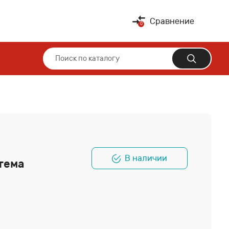
Сравнение
В наличии
тема