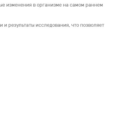
ные изменения в организме на самом раннем
и и результаты исследования, что позволяет