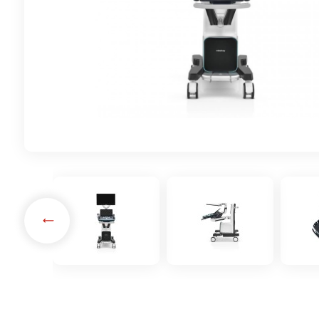
Принадлежности