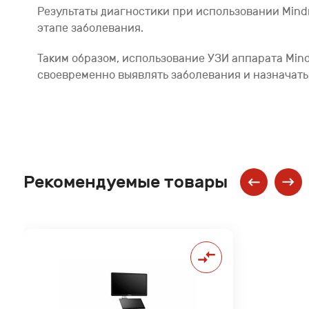
Результаты диагностики при использовании Mindr
этапе заболевания.
Таким образом, использование УЗИ аппарата Mind
своевременно выявлять заболевания и назначат
Рекомендуемые товары