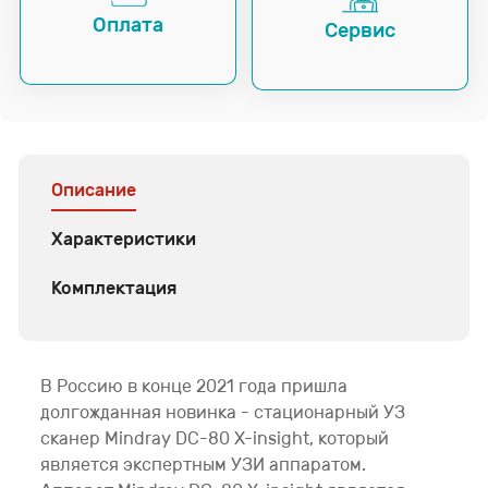
Оплата
Сервис
Описание
Характеристики
Комплектация
В Россию в конце 2021 года пришла
долгожданная новинка - стационарный УЗ
сканер Mindray DC-80 X-insight, который
является экспертным УЗИ аппаратом.