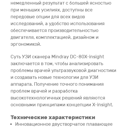
немедленный результат с большей ясностью
при меньших усилиях, доступны все
передовые опции для всех видов
исследований, а удобство использования
обеспечивается производительностью
двигателя, комплектацией, дизайном и
эргономикой.
Суть УЗИ сканера Mindray DC-80X-insight
заключается в том, чтобы анализировать
проблемы врачей ультразвуковой диагностики
и создавать новые технологии для УЗИ
аппарата. Получение точного понимания
проблем врачей и разработка
высокотехнологичных решений являются
основными принципами концепции X-insight.
Технические характеристики
Инновационное двустворчатое плавающее