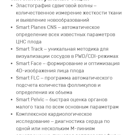
Эластография сдвиговой волны –
количественное измерение жесткости ткани
и выявление новообразований
Smart Planes CNS – автоматическое
определение всех известных параметров
ЦНС плода
Smart Track – уникальная методика для
визуализации сосудов в PWD/CDI-режимах
Smart Face – формирование и оптимизация
4D-изображения лица плода
Smart FLC – программа автоматического
подсчета количества фолликулов и
определения их объема
Smart Pelvic – быстрая оценка органов
малого таза по всем основным параметрам
Комплексное кардиологическое
исследование – диагностика сердца по
одной или нескольким M-линиям