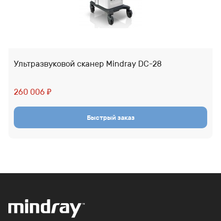
Ультразвуковой сканер Mindray DC-28
260 006
₽
Быстрый заказ