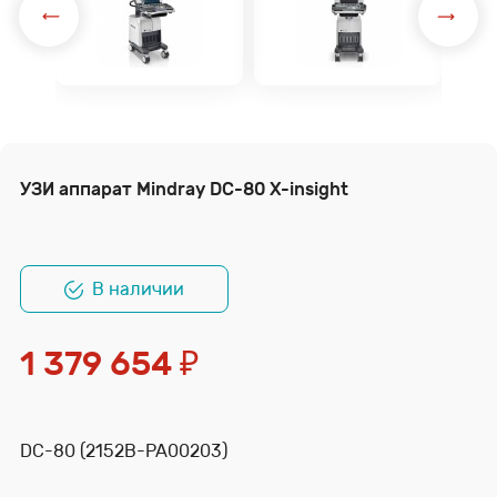
УЗИ аппарат Mindray DC-80 X-insight
В наличии
1 379 654
₽
DC-80 (2152B-PA00203)