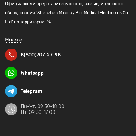
Официальный представитель по продаже медицинского
оборудования "Shenzhen Mindray Bio-Medical Electronics Co.,
Ltd" на территории РФ.
Москва
8(800)707-27-98
Whatsapp
Telegram
Пн-Чт:
09:30-18:00
Пт:
09:30-17:00