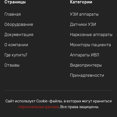
Страницы
Категории
Главная
УЗИ аппараты
Оборудование
Датчики УЗИ
Документация
Наркозные аппараты
О компании
Мониторы пациента
Где купить?
Аппараты ИВЛ
Отзывы
Видеопринтеры
Принадлежности
Сайт использует Cookie-файлы, в которых могут храниться
персональные данные
. Все права защищены.