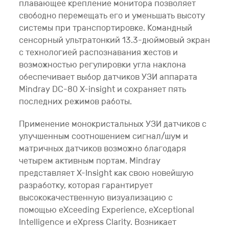
плавающее крепление монитора позволяет
свободно перемещать его и уменьшать высоту
системы при транспортировке. Командный
сенсорный ультратонкий 13.3-дюймовый экран
с технологией распознавания жестов и
возможностью регулировки угла наклона
обеспечивает выбор датчиков УЗИ аппарата
Mindray DC-80 X-insight и сохраняет пять
последних режимов работы.
Применение монокристальных УЗИ датчиков с
улучшенным соотношением сигнал/шум и
матричных датчиков возможно благодаря
четырем активным портам. Mindray
представляет X-Insight как свою новейшую
разработку, которая гарантирует
высококачественную визуализацию с
помощью eXceeding Experience, eXceptional
Intelligence и eXpress Clarity. Возникает